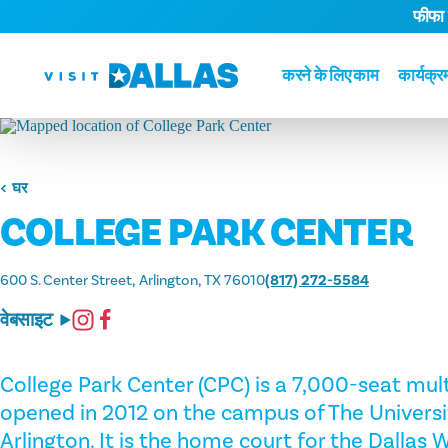
फीफा
सामग्री पर जाएं
करने के लिए काम
कार्यक्र
घर
COLLEGE PARK CENTER
600 S. Center Street
Arlington, TX 76010
(817) 272-5584
वेबसाइट
College Park Center (CPC) is a 7,000-seat mu
opened in 2012 on the campus of The Universit
Arlington. It is the home court for the Dallas