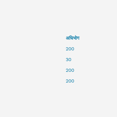
अधिभोग
200
30
200
200