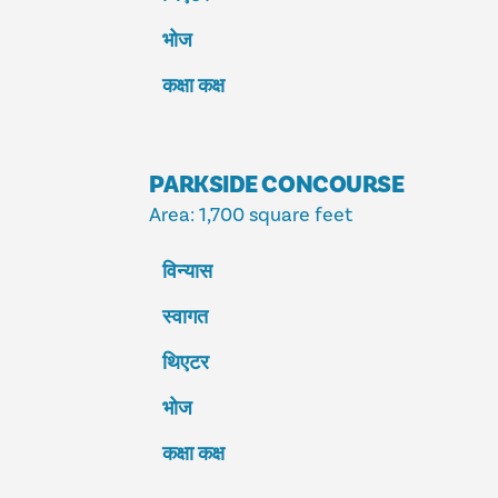
भोज
कक्षा कक्ष
PARKSIDE CONCOURSE
Area
: 1,700 square feet
विन्यास
स्वागत
थिएटर
भोज
कक्षा कक्ष