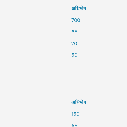
अधिभोग
700
65
70
50
अधिभोग
150
65