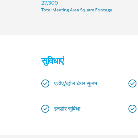
आवास
27,300
Total Meeting Area Square Footage
सुविधाएं
एडीए/व्हील चेयर सुलभ
इनडोर सुविधा