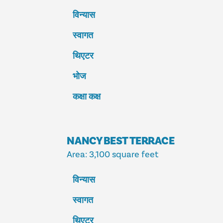
विन्यास
स्वागत
थिएटर
भोज
कक्षा कक्ष
NANCY BEST TERRACE
Area
: 3,100 square feet
विन्यास
स्वागत
थिएटर