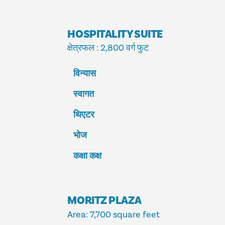
HOSPITALITY SUITE
क्षेत्रफल
: 2,800 वर्ग फुट
विन्यास
स्वागत
थिएटर
भोज
कक्षा कक्ष
MORITZ PLAZA
Area
: 7,700 square feet