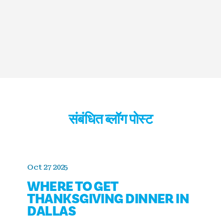
संबंधित ब्लॉग पोस्ट
Oct 27 2025
WHERE TO GET
THANKSGIVING DINNER IN
DALLAS