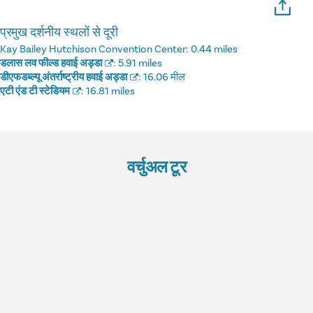
प्रमुख दर्शनीय स्थलों से दूरी
Kay Bailey Hutchison Convention Center:
0.44 miles
डलास लव फील्ड हवाई अड्डा
:
5.91 miles
डीएफडब्ल्यू अंतर्राष्ट्रीय हवाई अड्डा
:
16.06 मील
एटी एंड टी स्टेडियम
:
16.81 miles
वर्चुअल टूर