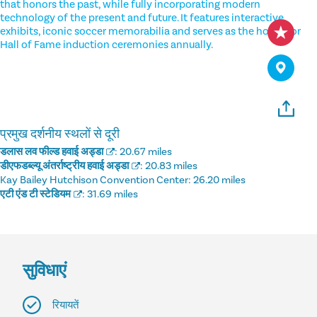
that honors the past, while fully incorporating modern
technology of the present and future. It features interactive
exhibits, iconic soccer memorabilia and serves as the home for
Hall of Fame induction ceremonies annually.
प्रमुख दर्शनीय स्थलों से दूरी
डलास लव फील्ड हवाई अड्डा
:
20.67 miles
डीएफडब्ल्यू अंतर्राष्ट्रीय हवाई अड्डा
:
20.83 miles
Kay Bailey Hutchison Convention Center:
26.20 miles
एटी एंड टी स्टेडियम
:
31.69 miles
सुविधाएं
रियायतें