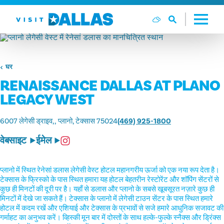
सामग्री पर जाएं
घर
RENAISSANCE DALLAS AT PLANO
LEGACY WEST
6007 लेगेसी ड्राइव,
प्लानो, टेक्सास 75024
(469) 925-1800
वेबसाइट
ईमेल
प्लानो में स्थित रेनेसां डलास लेगेसी वेस्ट होटल महानगरीय ऊर्जा को एक नया रूप देता है।
टेक्सास के फ्रिस्को के पास स्थित हमारा यह होटल बेहतरीन रेस्टोरेंट और शॉपिंग सेंटरों से
कुछ ही मिनटों की दूरी पर है। यहाँ से डलास और प्लानो के सबसे खूबसूरत नज़ारे कुछ ही
मिनटों में देखे जा सकते हैं। टेक्सास के प्लानो में लेगेसी टाउन सेंटर के पास स्थित हमारे
होटल में कदम रखें और एशियाई और टेक्सास के प्रभावों से सजे हमारे आधुनिक सजावट की
गर्माहट का अनुभव करें। व्हिस्की मून बार में दोस्तों के साथ हल्के-फुल्के स्नैक्स और ड्रिंक्स