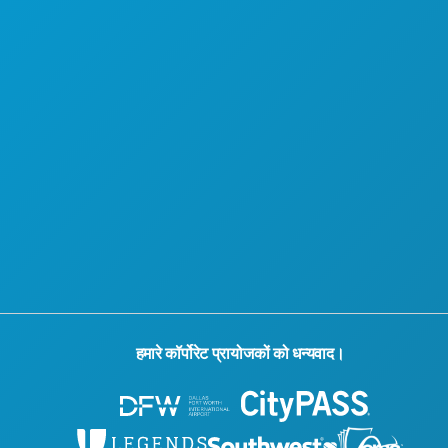
हमारे कॉर्पोरेट प्रायोजकों को धन्यवाद।