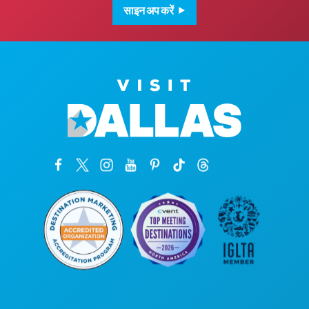
साइन अप करें
कॉर्पोरेट कार्यालय