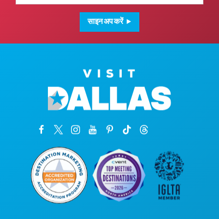
साइन अप करें