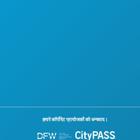
हमारे कॉर्पोरेट प्रायोजकों को धन्यवाद।