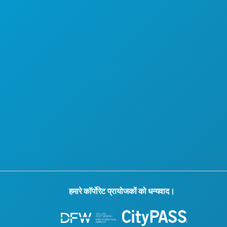
हमारे कॉर्पोरेट प्रायोजकों को धन्यवाद।