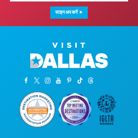
साइन अप करें