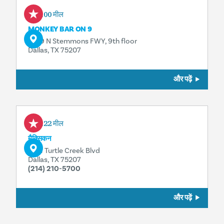
0.00 मील
MONKEY BAR ON 9
1949 N Stemmons FWY, 9th floor
Dallas, TX 75207
और पढ़ें
0.22 मील
मैक्सिकन
1401 Turtle Creek Blvd
Dallas, TX 75207
(214) 210-5700
और पढ़ें