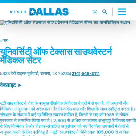
सामग्री पर जाएं
घर
यूनिवर्सिटी ऑफ टेक्सास साउथवेस्टर्न
मेडिकल सेंटर
5323 हैरी हाइन्स बुलेवार्ड
डलास, TX 75235
(214) 648-3111
वेबसाइट
यूटी साउथवेस्टर्न, देश के प्रमुख शैक्षणिक चिकित्सा केंद्रों में से एक है, जो अग्रणी जैव
चिकित्सा अनुसंधान को असाधारण नैदानिक देखभाल और शिक्षा के साथ एकीकृत करता है।
संस्थान के संकाय में कई प्रतिष्ठित सदस्य शामिल हैं, जिनमें से छह को 1985 से नोबेल
पुरस्कार से सम्मानित किया गया है। 2,800 से अधिक का संकाय अभूतपूर्व चिकित्सा प्रगति
के लिए जिम्मेदार है और विज्ञान-संचालित अनुसंधान को नए नैदानिक उपचारों में तेजी से
अनुवाद करने के लिए प्रतिबद्ध है। यूटी साउथवेस्टर्न चिकित्सक 105,000 से अधिक