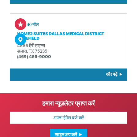
0.40 मील
HOME2 SUITES DALLAS MEDICAL DISTRICT
LOVEFIELD
4866 हैरी हाइन्स
डलास, TX 75235
(469) 466-9000
और पढ़ें
हमारा न्यूज़लेटर प्राप्त करें
मेल
पता
साइन अप करें