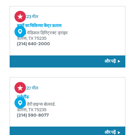
0.23 मील
बच्चों का चिकित्सा केंद्र डलास
1935 मेडिकल डिस्ट्रिक्ट ड्राइव
डलास, TX 75235
(214) 640-2000
और पढ़ें
0.27 मील
पार्कलैंड
5201 हैरी हाइन्स बोलवर्ड.
डलास, TX 75235
(214) 590-8077
और पढ़ें