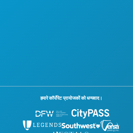
हमारे कॉर्पोरेट प्रायोजकों को धन्यवाद।