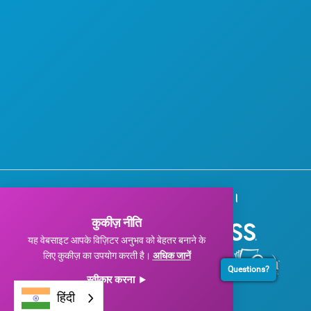
हमारे कॉर्पोरेट प्रायोजकों को धन्यवाद।
कुकीज़ नीति
यह वेबसाइट आपके विज़िटर अनुभव को बेहतर बनाने के
लिए कुकीज़ का उपयोग करती है।
अधिक जानें
Questions?
स्वीकार करना
हिंदी