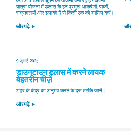
क्या आप डलास घूमने की योजना बना रहे हैं? अपनी
यात्रा योजना में डलास के इन प्रमुख आकर्षणों, पार्कों,
संग्रहालयों और इलाकों में से किसी एक को शामिल करें।
और पढ़ें
और प
9 जुलाई 2025
डाउनटाउन डलास में करने लायक
बेहतरीन चीज़ें
शहर के केंद्र का अनुभव करने के दस तरीके जानें।
और पढ़ें