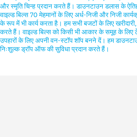
और स्मृति चिन्ह प्रदान करते हैं। डाउनटाउन डलास के ऐतिहा
वाइल्ड बिल्स 70 मेहमानों के लिए अर्ध-निजी और निजी कार्य
के रूप में भी कार्य करता है। हम सभी बजटों के लिए खरीदारी
करते हैं। वाइल्ड बिल्स को किसी भी आकार के समूह के लिए टेक
उपहारों के लिए अपनी वन-स्टॉप शॉप बनने दें। हम डाउनटा
निःशुल्क ड्रॉप ऑफ की सुविधा प्रदान करते हैं।