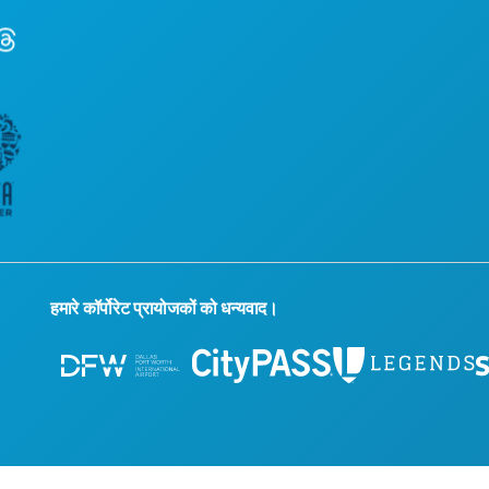
हमारे कॉर्पोरेट प्रायोजकों को धन्यवाद।