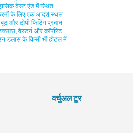
सिक वेस्ट एंड में स्थित
क्रमों के लिए एक आदर्श स्थल
, बूट और टोपी फिटिंग प्रदान
्सास, वेस्टर्न और कॉर्पोरेट
उन डलास के किसी भी होटल में
वर्चुअल टूर