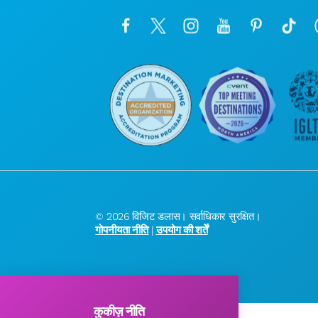
© 2026 विजिट डलास। सर्वाधिकार सुरक्षित।
गोपनीयता नीति
|
उपयोग की शर्तें
कुकीज़ नीति