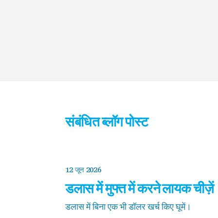
संबंधित ब्लॉग पोस्ट
12 जून 2026
डलास में मुफ्त में करने लायक चीज़ें
डलास में बिना एक भी डॉलर खर्च किए घूमें।