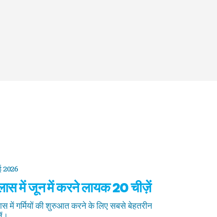
ई 2026
ास में जून में करने लायक 20 चीज़ें
स में गर्मियों की शुरुआत करने के लिए सबसे बेहतरीन
ें।