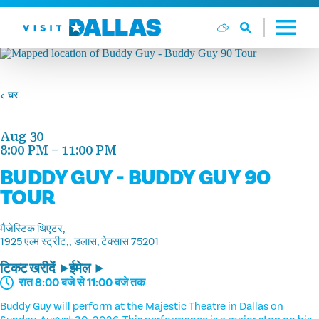
सामग्री पर जाएं
घर
Aug 30
8:00 PM – 11:00 PM
BUDDY GUY - BUDDY GUY 90
TOUR
मैजेस्टिक थिएटर,
1925 एल्म स्ट्रीट,
डलास, टेक्सास 75201
टिकट खरीदें
ईमेल
रात 8:00 बजे से 11:00 बजे तक
Buddy Guy will perform at the Majestic Theatre in Dallas on