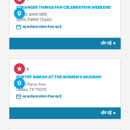
STRANGER THINGS FAN CELEBRATION WEEKEND
13550 डलास पार्कवे,
डलास, टेक्सास 75240
यह कार्यक्रम वर्तमान में चल रहा है
और पढ़ें
Aug 6
POETRY SMASH AT THE WOMEN’S MUSEUM
3800 Parry Ave
Dallas, TX 75210
यह कार्यक्रम वर्तमान में चल रहा है
और पढ़ें