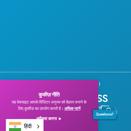
हमारे कॉर्पोरेट प्रायोजकों को धन्यवाद।
कुकीज़ नीति
यह वेबसाइट आपके विज़िटर अनुभव को बेहतर बनाने के
लिए कुकीज़ का उपयोग करती है।
अधिक जानें
Questions?
स्वीकार करना
हिंदी