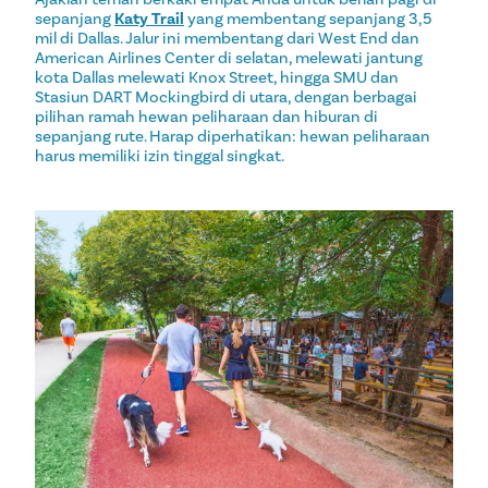
sepanjang
Katy Trail
yang membentang sepanjang 3,5
mil di Dallas. Jalur ini membentang dari West End dan
American Airlines Center di selatan, melewati jantung
kota Dallas melewati Knox Street, hingga SMU dan
Stasiun DART Mockingbird di utara, dengan berbagai
pilihan ramah hewan peliharaan dan hiburan di
sepanjang rute. Harap diperhatikan: hewan peliharaan
harus memiliki izin tinggal singkat.