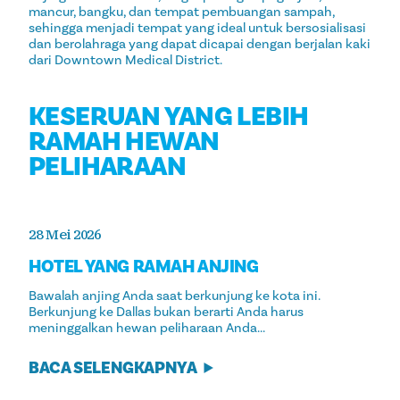
mancur, bangku, dan tempat pembuangan sampah,
sehingga menjadi tempat yang ideal untuk bersosialisasi
dan berolahraga yang dapat dicapai dengan berjalan kaki
dari Downtown Medical District.
KESERUAN YANG LEBIH
RAMAH HEWAN
PELIHARAAN
28 Mei 2026
HOTEL YANG RAMAH ANJING
Bawalah anjing Anda saat berkunjung ke kota ini.
Berkunjung ke Dallas bukan berarti Anda harus
meninggalkan hewan peliharaan Anda...
BACA SELENGKAPNYA