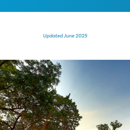
Updated June 2025