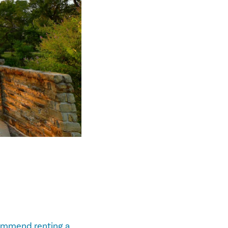
commend renting a