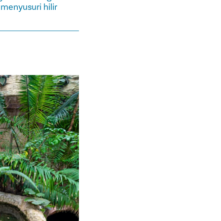
enyusuri hilir