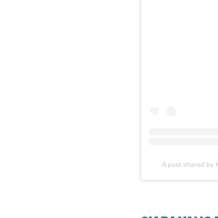
A post shared by 