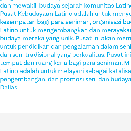
dan mewakili budaya sejarah komunitas Latino 
Pusat Kebudayaan Latino adalah untuk menyed
kesempatan bagi para seniman, organisasi b
Latino untuk mengembangkan dan merayakan
budaya mereka yang unik. Pusat ini akan me
untuk pendidikan dan pengalaman dalam seni v
dan seni tradisional yang berkualitas. Pusat 
tempat dan ruang kerja bagi para seniman. M
Latino adalah untuk melayani sebagai katalisa
pengembangan, dan promosi seni dan budaya 
Dallas.