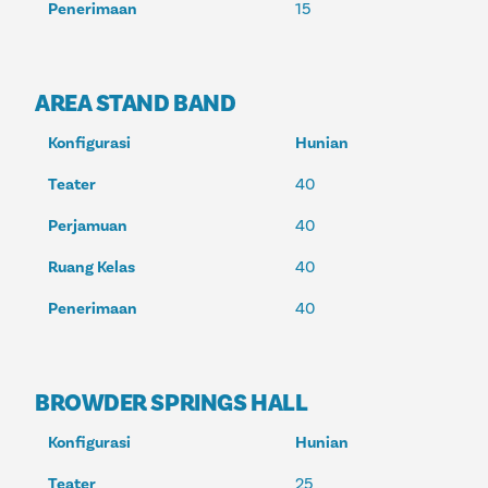
Penerimaan
15
AREA STAND BAND
Konfigurasi
Hunian
Teater
40
Perjamuan
40
Ruang Kelas
40
Penerimaan
40
BROWDER SPRINGS HALL
Konfigurasi
Hunian
Teater
25