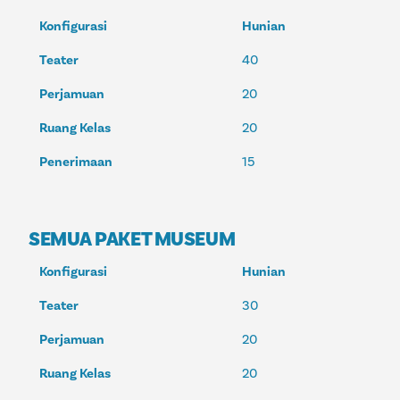
Konfigurasi
Hunian
Teater
40
Perjamuan
20
Ruang Kelas
20
Penerimaan
15
SEMUA PAKET MUSEUM
Konfigurasi
Hunian
Teater
30
Perjamuan
20
Ruang Kelas
20