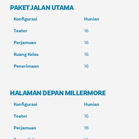
PAKET JALAN UTAMA
Konfigurasi
Hunian
Teater
16
Perjamuan
16
Ruang Kelas
16
Penerimaan
16
HALAMAN DEPAN MILLERMORE
Konfigurasi
Hunian
Teater
16
Perjamuan
16