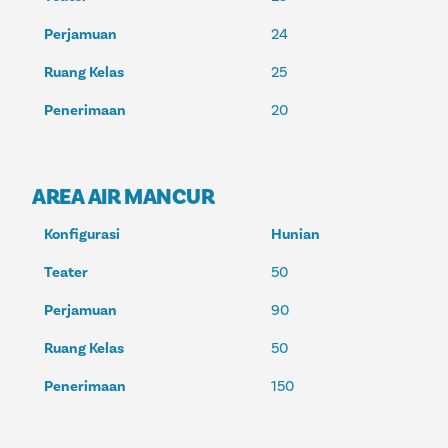
Perjamuan
24
Ruang Kelas
25
Penerimaan
20
AREA AIR MANCUR
Konfigurasi
Hunian
Teater
50
Perjamuan
90
Ruang Kelas
50
Penerimaan
150