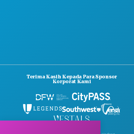
Terima Kasih Kepada Para Sponsor
Korporat Kami