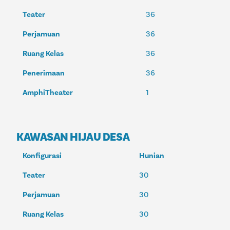
Teater
36
Perjamuan
36
Ruang Kelas
36
Penerimaan
36
AmphiTheater
1
KAWASAN HIJAU DESA
Konfigurasi
Hunian
Teater
30
Perjamuan
30
Ruang Kelas
30