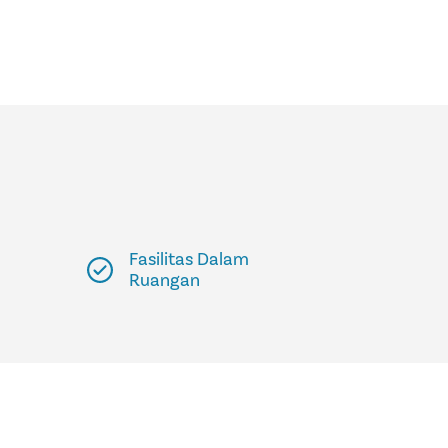
Fasilitas Dalam
Ruangan