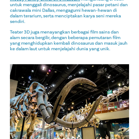
untuk menggali dinosaurus, menjelajahi pasar petani dan
cakrawala mini Dallas, mengagumi hewan-hewan di
dalam terarium, serta menciptakan karya seni mereka
sendiri.
Teater 3D juga menayangkan berbagai film sains dan
alam secara bergilir, dengan beberapa pemutaran film
yang menghidupkan kembali dinosaurus dan masuk jauh
ke dalam laut untuk menjelajahi dunia yang unik.