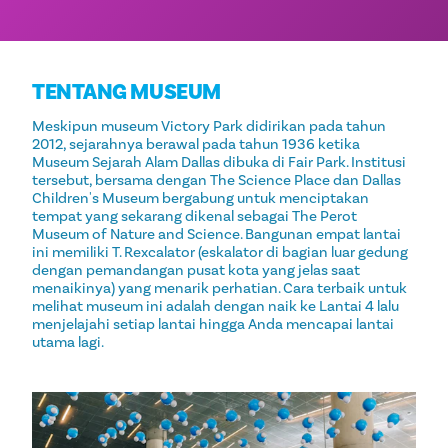
TENTANG MUSEUM
Meskipun museum Victory Park didirikan pada tahun
2012, sejarahnya berawal pada tahun 1936 ketika
Museum Sejarah Alam Dallas dibuka di Fair Park. Institusi
tersebut, bersama dengan The Science Place dan Dallas
Children's Museum bergabung untuk menciptakan
tempat yang sekarang dikenal sebagai The Perot
Museum of Nature and Science. Bangunan empat lantai
ini memiliki T. Rexcalator (eskalator di bagian luar gedung
dengan pemandangan pusat kota yang jelas saat
menaikinya) yang menarik perhatian. Cara terbaik untuk
melihat museum ini adalah dengan naik ke Lantai 4 lalu
menjelajahi setiap lantai hingga Anda mencapai lantai
utama lagi.