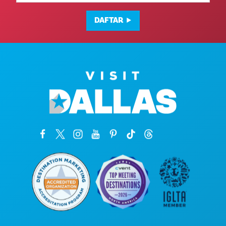
DAFTAR