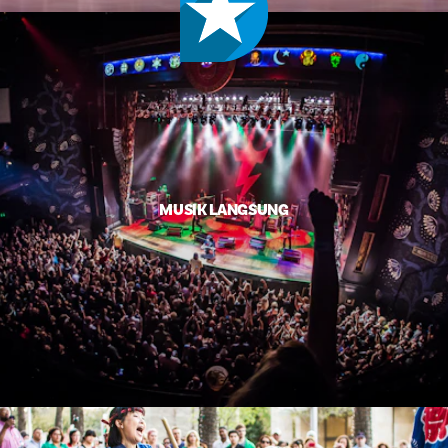
MUSIK LANGSUNG