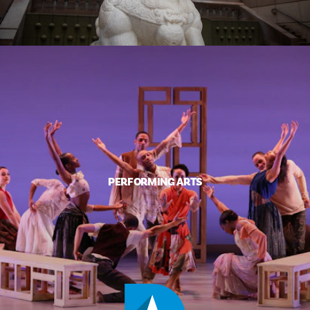
PERFORMING ARTS