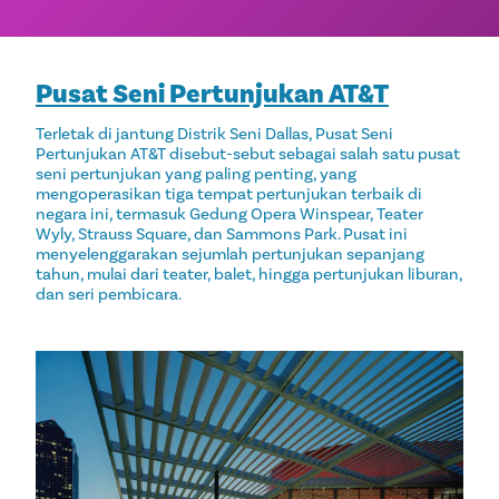
Pusat Seni Pertunjukan AT&T
Terletak di jantung Distrik Seni Dallas, Pusat Seni
Pertunjukan AT&T disebut-sebut sebagai salah satu pusat
seni pertunjukan yang paling penting, yang
mengoperasikan tiga tempat pertunjukan terbaik di
negara ini, termasuk Gedung Opera Winspear, Teater
Wyly, Strauss Square, dan Sammons Park. Pusat ini
menyelenggarakan sejumlah pertunjukan sepanjang
tahun, mulai dari teater, balet, hingga pertunjukan liburan,
dan seri pembicara.