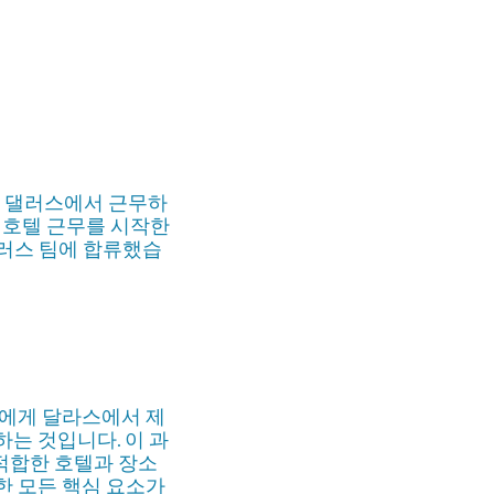
짓 댈러스에서 근무하
 호텔 근무를 시작한
댈러스 팀에 합류했습
객에게 달라스에서 제
는 것입니다. 이 과
적합한 호텔과 장소
한 모든 핵심 요소가