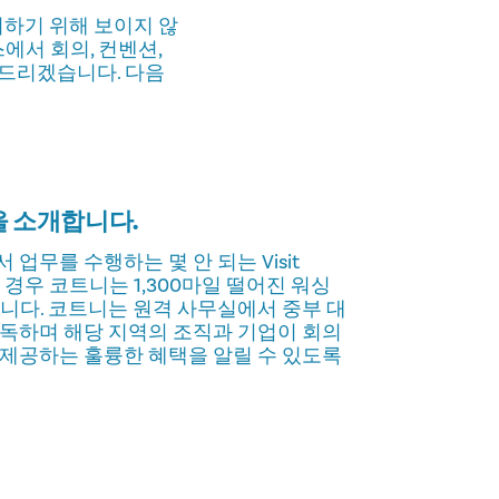
하기 위해 보이지 않
에서 회의, 컨벤션,
개해드리겠습니다. 다음
 소개합니다.
업무를 수행하는 몇 안 되는 Visit
 이 경우 코트니는 1,300마일 떨어진 워싱
니다. 코트니는 원격 사무실에서 중부 대
감독하며 해당 지역의 조직과 기업이 회의
 제공하는 훌륭한 혜택을 알릴 수 있도록