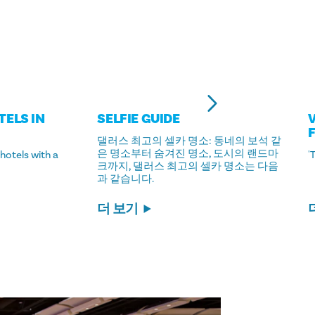
TELS IN
SELFIE GUIDE
댈러스 최고의 셀카 명소: 동네의 보석 같
은 명소부터 숨겨진 명소, 도시의 랜드마
 hotels with a
'
크까지, 댈러스 최고의 셀카 명소는 다음
과 같습니다.
더 보기