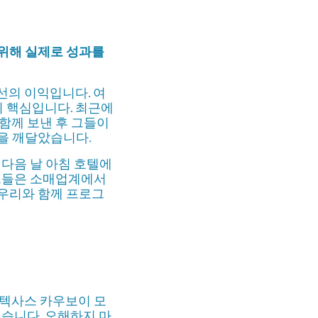
을 위해 실제로 성과를
선의 이익입니다. 여
 핵심입니다. 최근에
함께 보낸 후 그들이
을 깨달았습니다.
 다음 날 아침 호텔에
 그들은 소매업계에서
 우리와 함께 프로그
 텍사스 카우보이 모
있습니다. 오해하지 마