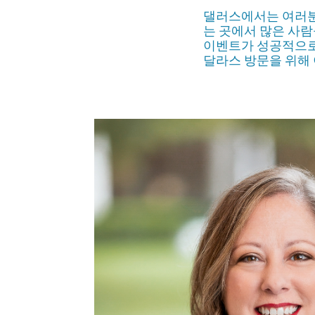
댈러스에서는 여러분
는 곳에서 많은 사람
이벤트가 성공적으로 개
달라스 방문을 위해