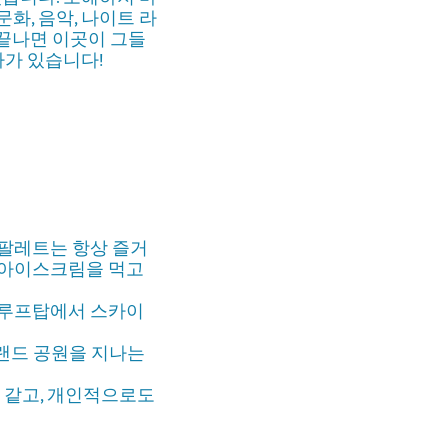
문화, 음악, 나이트 라
 끝나면 이곳이 그들
가가 있습니다!
 팔레트는 항상 즐거
 아이스크림을 먹고
 루프탑에서 스카이
랜드 공원을 지나는
것 같고, 개인적으로도