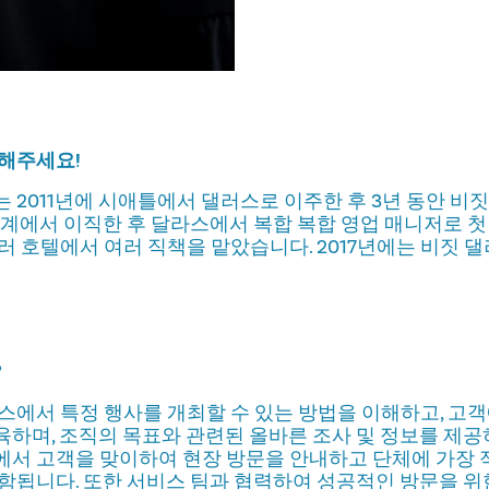
 해주세요!
 2011년에 시애틀에서 댈러스로 이주한 후 3년 동안 비
업계에서 이직한 후 달라스에서 복합 복합 영업 매니저로 첫
러 호텔에서 여러 직책을 맡았습니다. 2017년에는 비짓 
?
스에서 특정 행사를 개최할 수 있는 방법을 이해하고, 고
하며, 조직의 목표와 관련된 올바른 조사 및 정보를 제공하
에서 고객을 맞이하여 현장 방문을 안내하고 단체에 가장 
함됩니다. 또한 서비스 팀과 협력하여 성공적인 방문을 위