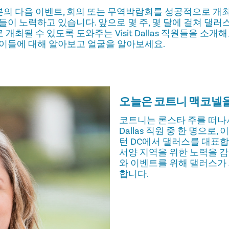
의 다음 이벤트, 회의 또는 무역박람회를 성공적으로 개최
들이 노력하고 있습니다. 앞으로 몇 주, 몇 달에 걸쳐 댈러스
최될 수 있도록 도와주는 Visit Dallas 직원들을 소
 이들에 대해 알아보고 얼굴을 알아보세요.
오늘은 코트니 맥코넬을
코트니는 론스타 주를 떠나서 
Dallas 직원 중 한 명으로,
턴 DC에서 댈러스를 대표합
서양 지역을 위한 노력을 
와 이벤트를 위해 댈러스가
합니다.