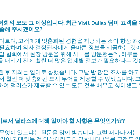
의 모토 그 이상입니다. 최근 Visit Dallas 팀이 고객
말씀해 주시겠어요?
다르며, 고객에게 맞춤화된 경험을 제공하는 것이 항상 최
 필요하며 의사 결정권자에게 올바른 정보를 제공하는 것이
업 협회에서 현장 방문을 위해 시내를 방문했는데, 하루를 
 내리기 전에 훨씬 더 많은 업계별 정보가 필요하다는 것
 후 저희는 일터로 향했습니다. 그날 밤 많은 조사를 하고
서 훨씬 더 맞춤화된 도시 투어를 제공할 수 있었습니다.
여 댈러스가 제공할 수 있는 모든 것을 배우고 싶어했고
로서 달라스에 대해 알아야 할 사항은 무엇인가요?
무엇이 있느냐는 질문을 많이 받습니다. 그럴 때마다 저는
음악이 기대되는 것 이상이라고 대답합니다. (물론 그것도 