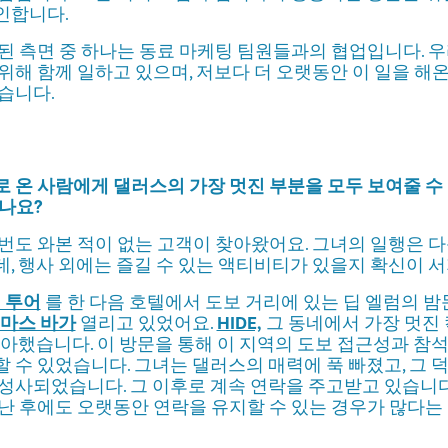
인합니다.
된 측면 중 하나는 동료 마케팅 팀원들과의 협업입니다. 
위해 함께 일하고 있으며, 저보다 더 오랫동안 이 일을 해
습니다.
 온 사람에게 댈러스의 가장 멋진 부분을 모두 보여줄 수
나요?
번도 와본 적이 없는 고객이 찾아왔어요. 그녀의 일행은 
, 행사 외에는 즐길 수 있는 액티비티가 있을지 확신이 
티 투어
를 한 다음 호텔에서 도보 거리에 있는 딥 엘럼의 
마스 바가
열리고 있었어요.
HIDE,
그 동네에서 가장 멋진 
좋아했습니다. 이 방문을 통해 이 지역의 도보 접근성과 참
 수 있었습니다. 그녀는 댈러스의 매력에 푹 빠졌고, 그 
성사되었습니다. 그 이후로 계속 연락을 주고받고 있습니다
난 후에도 오랫동안 연락을 유지할 수 있는 경우가 많다는