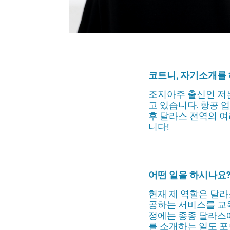
코트니, 자기소개를
조지아주 출신인 저는
고 있습니다. 항공 
후 달라스 전역의 여
니다!
어떤 일을 하시나요
현재 제 역할은 달라
공하는 서비스를 교육
정에는 종종 달라스
를 소개하는 일도 포