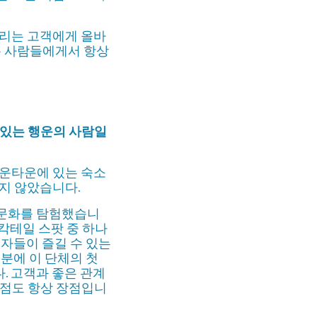
우리는 고객에게 올바
온 사람들에게서 항상
 있는 행운의 사람일
다운타운에 있는 숙소
서지 않았습니다.
밤문화를 탐험했습니
칵테일 스팟 중 하나
석자들이 즐길 수 있는
덕분에 이 단체의 첫
. 고객과 좋은 관계
 점도 항상 장점입니