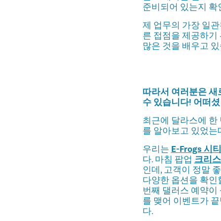
준비되어 있는지 확
제 업무의 가장 일관
른 접점을 제공하기 
많은 것을 배우고 있
따라서 여러분은 새로
수 있습니다! 어떠셨
최근에 달라스에 한 
를 알아보고 있었는데
우리는
E-Frogs 시
다. 마침 팝업
크리스
인데, 고객이 정말 
다양한 옵션을 확인할
번째 댈러스 예약이 
를 맺어 이벤트가 끝
다.