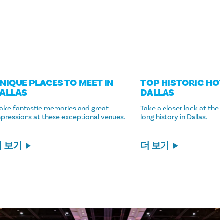
NIQUE PLACES TO MEET IN
TOP HISTORIC HO
ALLAS
DALLAS
ake fantastic memories and great
Take a closer look at the
pressions at these exceptional venues.
long history in Dallas.
더 보기
더 보기