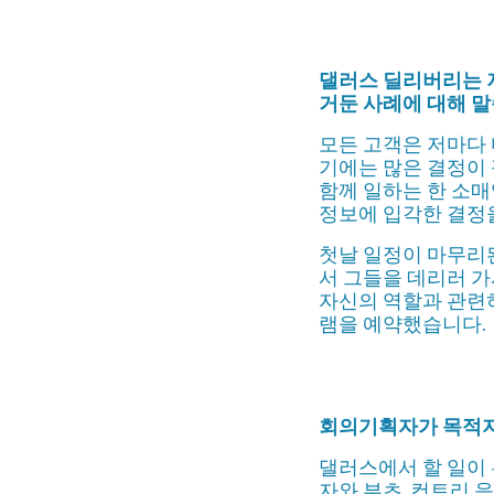
댈러스 딜리버리는 저희
거둔 사례에 대해 
모든 고객은 저마다 
기에는 많은 결정이
함께 일하는 한 소매
정보에 입각한 결정을
첫날 일정이 마무리된
서 그들을 데리러 가
자신의 역할과 관련하
램을 예약했습니다.
회의기획자가 목적지
댈러스에서 할 일이 
자와 부츠, 컨트리 