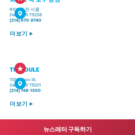
8100 도란 서클
Dallas, TX 75238
(214) 670-8740
더 보기
THE JOULE
1530 Main St.
Dallas, TX 75201
(214) 748-1300
더 보기
뉴스레터 구독하기