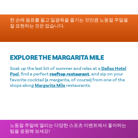
SIP MARGARITAS
한 손에 음료를 들고 일광욕을 즐기는 것만큼 노동절 주말을
잘 표현하는 것은 없습니다.
EXPLORE THE MARGARITA MILE
Soak up the last bit of summer and relax at a
Dallas Hotel
Pool
, find a perfect
rooftop restaurant
, and sip on your
favorite cocktail (a margarita, of course) from one of the
stops along
Margarita Mile
restaurants.
게임 캐치하기
노동절 주말에 열리는 다양한 스포츠 이벤트에서 좋아하는
팀을 응원해 보세요!