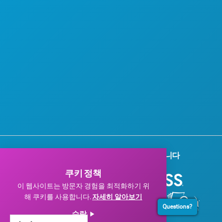
기업 후원사 여러분께 감사드립니다
쿠키 정책
이 웹사이트는 방문자 경험을 최적화하기 위
해 쿠키를 사용합니다.
자세히 알아보기
Questions?
수락