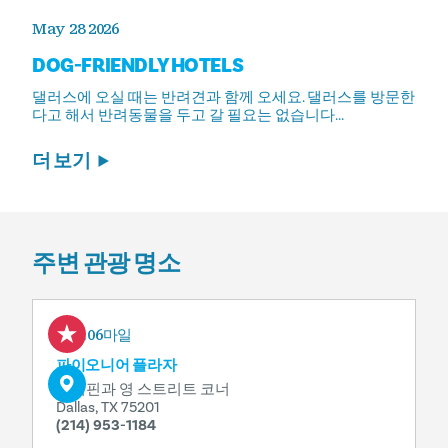
May 28 2026
DOG-FRIENDLY HOTELS
댈러스에 오실 때는 반려견과 함께 오세요. 댈러스를 방문한
다고 해서 반려동물을 두고 갈 필요는 없습니다...
더 보기
주변 관광 명소
0.06마일
파이오니어 플라자
그리핀과 영 스트리트 코너
Dallas, TX 75201
(214) 953-1184