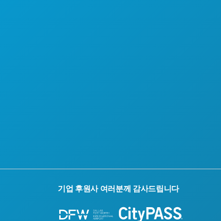
기업 후원사 여러분께 감사드립니다