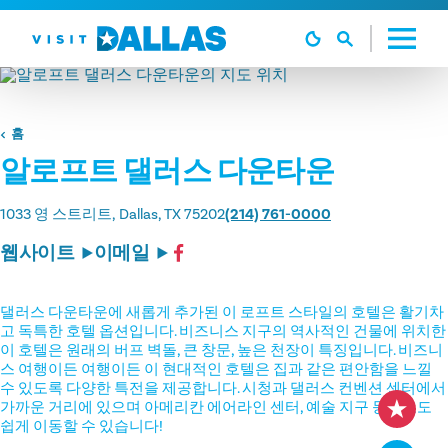
본문으로 건너뛰기
홈
알로프트 댈러스 다운타운
1033 영 스트리트
Dallas, TX 75202
(214) 761-0000
웹사이트
이메일
댈러스 다운타운에 새롭게 추가된 이 로프트 스타일의 호텔은 활기차
고 독특한 호텔 옵션입니다. 비즈니스 지구의 역사적인 건물에 위치한
이 호텔은 원래의 버프 벽돌, 큰 창문, 높은 천장이 특징입니다. 비즈니
스 여행이든 여행이든 이 현대적인 호텔은 집과 같은 편안함을 느낄
수 있도록 다양한 특전을 제공합니다. 시청과 댈러스 컨벤션 센터에서
가까운 거리에 있으며 아메리칸 에어라인 센터, 예술 지구 등으로도
쉽게 이동할 수 있습니다!