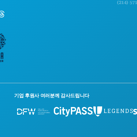
(214) 571-100
기업 후원사 여러분께 감사드립니다