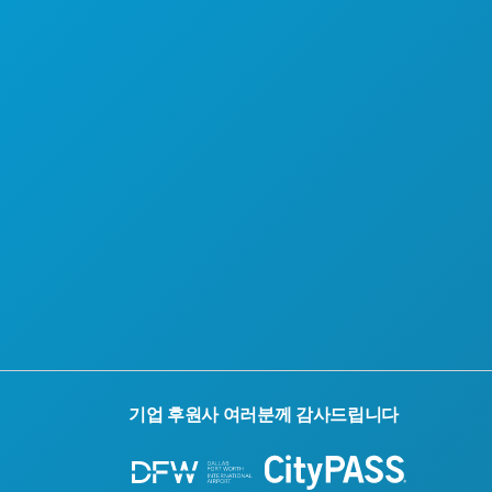
기업 후원사 여러분께 감사드립니다