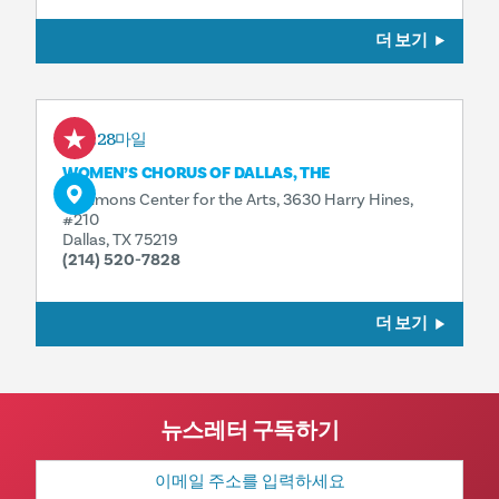
더 보기
0.28마일
WOMEN’S CHORUS OF DALLAS, THE
Sammons Center for the Arts, 3630 Harry Hines,
#210
Dallas, TX 75219
(214) 520-7828
더 보기
뉴스레터 구독하기
이
메