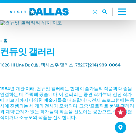
본문으로 건너뛰기
홈
컨듀잇 갤러리
1626 Hi Line Dr, C호
텍사스주 댈러스, 75207
(214) 939-0064
1984년 개관 이래, 컨듀잇 갤러리는 현대 예술가들의 작품과 대중을
연결하는 데 주력해 왔습니다. 이 갤러리는 중견 작가부터 신진 작가
에 이르기까지 다양한 예술가들을 대표합니다. 전시 프로그램에는 동
시에 진행되는 세 개의 전시가 포함되며, 그중 ‘프로젝트 룸’은 갤러리
와 계약 관계가 없는 작가들의 작품을 선보이는 공간으로, 주로 실험
적이거나 소규모의 작품을 전시합니다.