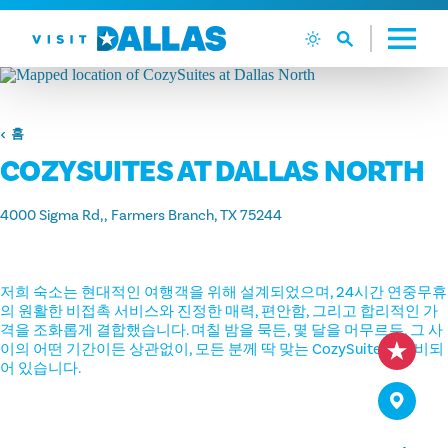
본문으로 건너뛰기
홈
COZYSUITES AT DALLAS NORTH
4000 Sigma Rd,
Farmers Branch, TX 75244
저희 숙소는 현대적인 여행객을 위해 설계되었으며, 24시간 연중무휴
의 원활한 비접촉 서비스와 진정한 매력, 편안함, 그리고 합리적인 가
격을 조화롭게 결합했습니다. 며칠 밤을 묵든, 몇 달을 머무르든, 그 사
이의 어떤 기간이든 상관없이, 모든 분께 딱 맞는 CozySuite가 준비되
어 있습니다.