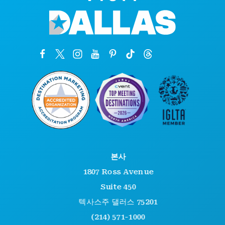
본사
1807 Ross Avenue
Suite 450
텍사스주 댈러스 75201
(214) 571-1000