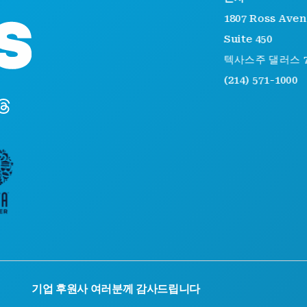
1807 Ross Ave
Suite 450
텍사스주 댈러스 7
(214) 571-1000
기업 후원사 여러분께 감사드립니다