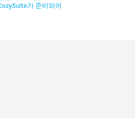
ozySuite가 준비되어