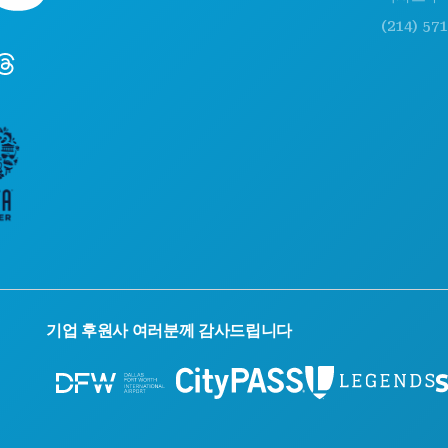
(214) 571-100
기업 후원사 여러분께 감사드립니다