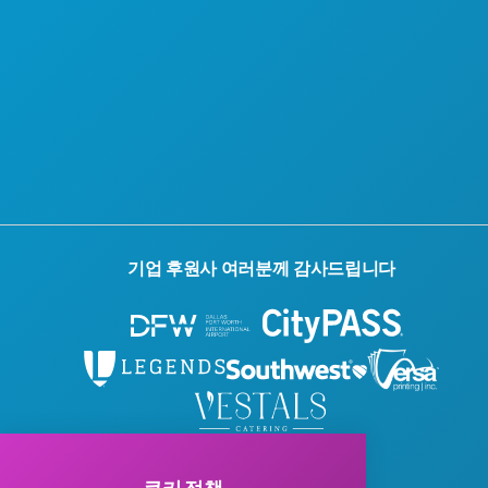
기업 후원사 여러분께 감사드립니다
© 2026 Visit Dallas. 모든 권리 보유.
개인정보 처리방침
|
이용약관