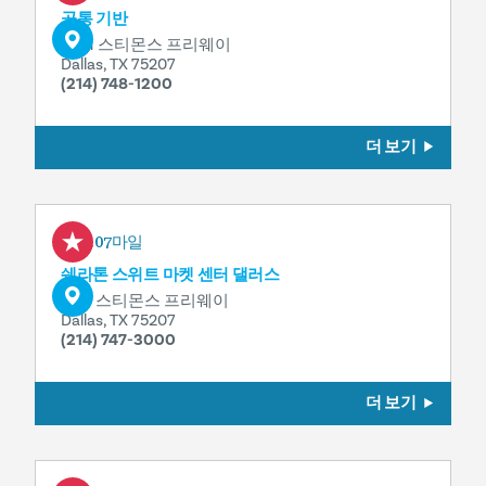
공통 기반
2201 스티몬스 프리웨이
Dallas, TX 75207
(214) 748-1200
더 보기
0.07마일
쉐라톤 스위트 마켓 센터 댈러스
2101 스티몬스 프리웨이
Dallas, TX 75207
(214) 747-3000
더 보기