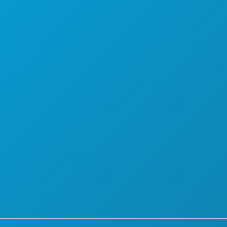
계획
만나보세요
호텔 특가