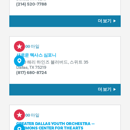
(214) 520-7788
더 보기
0.00 마일
새로운 텍사스 심포니
3630 해리 하인즈 블러버드, 스위트 35
Dallas, TX 75219
(817) 680-8724
더 보기
0.00 마일
GREATER DALLAS YOUTH ORCHESTRA —
SAMMONS CENTER FOR THE ARTS