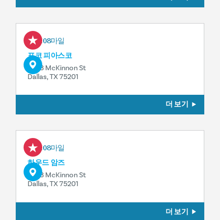
0.08마일
포코 피아스코
2823 McKinnon St
Dallas, TX 75201
더 보기
0.08마일
하우드 암즈
2823 McKinnon St
Dallas, TX 75201
더 보기