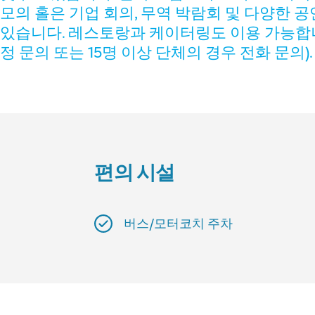
모의 홀은 기업 회의, 무역 박람회 및 다양한 
있습니다. 레스토랑과 케이터링도 이용 가능합니
정 문의 또는 15명 이상 단체의 경우 전화 문의).
편의 시설
버스/모터코치 주차