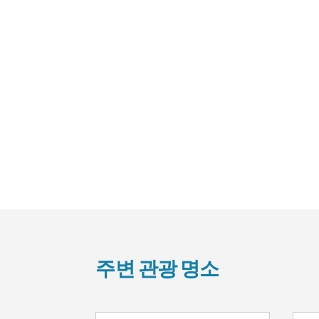
주변 관광 명소