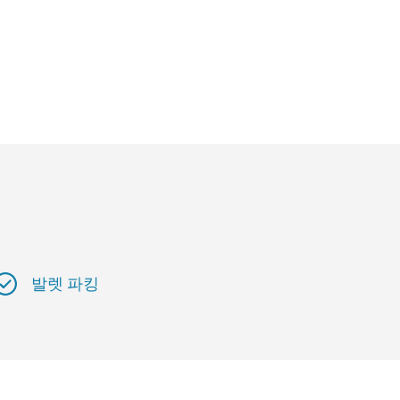
발렛 파킹