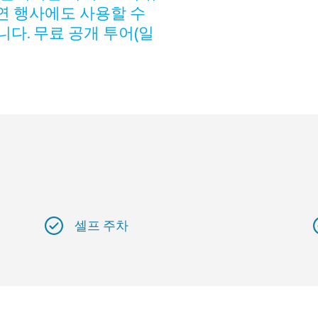
공연 행사에도 사용할 수
다. 무료 공개 투어(일
셀프 주차