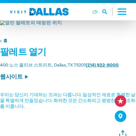
본문으로 건너뛰기
홈
팔레트 열기
400 노스 올리브 스트리트
Dallas, TX 75201
(214) 922-8000
웹사이트
우리는 당신이 기대하는 것과는 다릅니다. 일상적인 재료로 특별한 날
을 특별하게 만들었습니다. 화려한 것은 간소화되고 평범한 것은 조화
를 이룹니다.