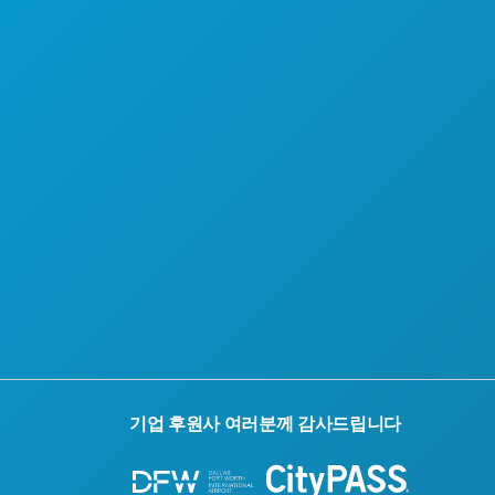
기업 후원사 여러분께 감사드립니다