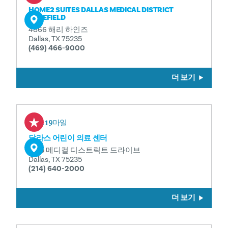
HOME2 SUITES DALLAS MEDICAL DISTRICT
LOVEFIELD
4866 해리 하인즈
Dallas, TX 75235
(469) 466-9000
더 보기
0.19마일
달라스 어린이 의료 센터
1935 메디컬 디스트릭트 드라이브
Dallas, TX 75235
(214) 640-2000
더 보기