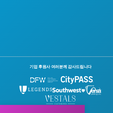
기업 후원사 여러분께 감사드립니다
© 2026 Visit Dallas. 모든 권리 보유.