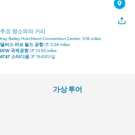
주요 명소와의 거리
Kay Bailey Hutchison Convention Center:
3.16 miles
댈러스 러브 필드 공항
:
3.24 miles
DFW 국제공항
:
13.53 miles
AT&T 스타디움
:
15.63마일
가상 투어