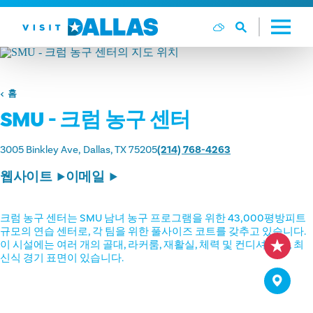
본문으로 건너뛰기
홈
SMU - 크럼 농구 센터
3005 Binkley Ave
Dallas, TX 75205
(214) 768-4263
웹사이트
이메일
크럼 농구 센터는 SMU 남녀 농구 프로그램을 위한 43,000평방피트
규모의 연습 센터로, 각 팀을 위한 풀사이즈 코트를 갖추고 있습니다.
이 시설에는 여러 개의 골대, 라커룸, 재활실, 체력 및 컨디셔닝 룸, 최
신식 경기 표면이 있습니다.