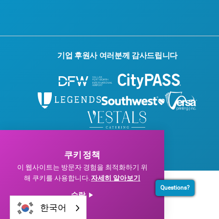
기업 후원사 여러분께 감사드립니다
© 2026 Visit Dallas. 모든 권리 보유.
개인정보 처리방침
|
이용약관
쿠키 정책
이 웹사이트는 방문자 경험을 최적화하기 위
해 쿠키를 사용합니다.
자세히 알아보기
Questions?
수락
한국어