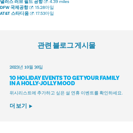
댈러스 러브 필드 공항
:
4.39 miles
DFW 국제공항
:
15.28마일
AT&T 스타디움
:
17.53마일
관련 블로그 게시물
2023년 10월 30일
10 HOLIDAY EVENTS TO GET YOUR FAMILY
IN A HOLLY-JOLLY MOOD
위시리스트에 추가하고 싶은 설 연휴 이벤트를 확인하세요.
더 보기