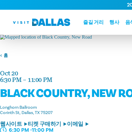
2
본문으로 건너뛰기
즐길 거리
행사
음
홈
Oct 20
6:30 PM – 11:00 PM
BLACK COUNTRY, NEW R
Longhorn Ballroom
Corinth St
Dallas, TX 75207
웹사이트
티켓 구매하기
이메일
6:30 PM -11:00 PM