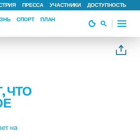
СТРИЯ
ПРЕССА
УЧАСТНИКИ
ДОСТУПНОСТЬ
ЗНЬ
СПОРТ
ПЛАН
 ЧТО
ОЕ
вет на