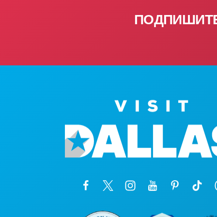
ПОДПИШИТЕ