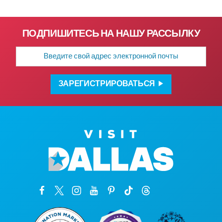
ПОДПИШИТЕСЬ НА НАШУ РАССЫЛКУ
Адрес
электронной
почты
ЗАРЕГИСТРИРОВАТЬСЯ