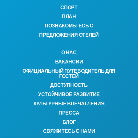
СПОРТ
ПЛАН
ПОЗНАКОМЬТЕСЬ С
ПРЕДЛОЖЕНИЯ ОТЕЛЕЙ
О НАС
ВАКАНСИИ
ОФИЦИАЛЬНЫЙ ПУТЕВОДИТЕЛЬ ДЛЯ
ГОСТЕЙ
ДОСТУПНОСТЬ
УСТОЙЧИВОЕ РАЗВИТИЕ
КУЛЬТУРНЫЕ ВПЕЧАТЛЕНИЯ
ПРЕССА
БЛОГ
СВЯЖИТЕСЬ С НАМИ