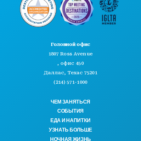
Головной офис
1807 Ross Avenue
, офис 450
Даллас, Техас 75201
(214) 571-1000
ЧЕМ ЗАНЯТЬСЯ
СОБЫТИЯ
ЕДА И НАПИТКИ
УЗНАТЬ БОЛЬШЕ
НОЧНАЯ ЖИЗНЬ