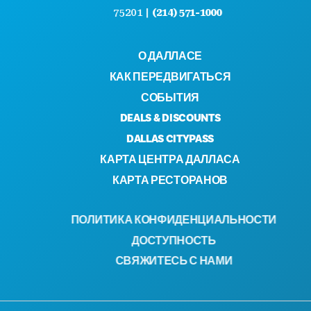
75201 |
(214) 571-1000
О ДАЛЛАСЕ
КАК ПЕРЕДВИГАТЬСЯ
СОБЫТИЯ
DEALS & DISCOUNTS
DALLAS CITYPASS
КАРТА ЦЕНТРА ДАЛЛАСА
КАРТА РЕСТОРАНОВ
ПОЛИТИКА КОНФИДЕНЦИАЛЬНОСТИ
ДОСТУПНОСТЬ
СВЯЖИТЕСЬ С НАМИ