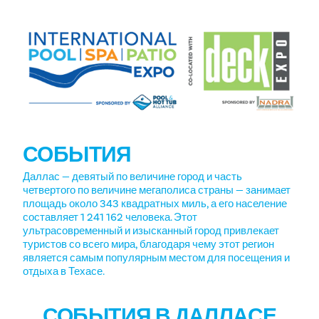
СОБЫТИЯ
Даллас — девятый по величине город и часть
четвертого по величине мегаполиса страны — занимает
площадь около 343 квадратных миль, а его население
составляет 1 241 162 человека. Этот
ультрасовременный и изысканный город привлекает
туристов со всего мира, благодаря чему этот регион
является самым популярным местом для посещения и
отдыха в Техасе.
СОБЫТИЯ В ДАЛЛАСЕ