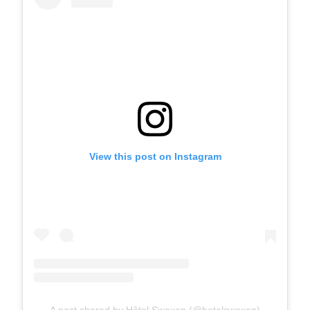
View this post on Instagram