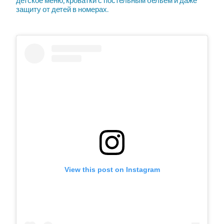
детское меню, кроватки с постельным бельем и даже
защиту от детей в номерах.
View this post on Instagram