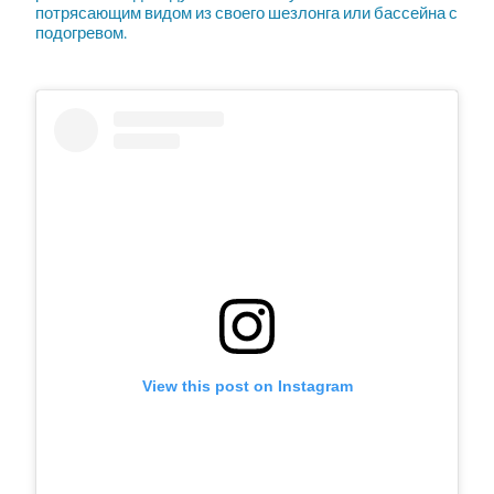
потрясающим видом из своего шезлонга или бассейна с
подогревом.
View this post on Instagram