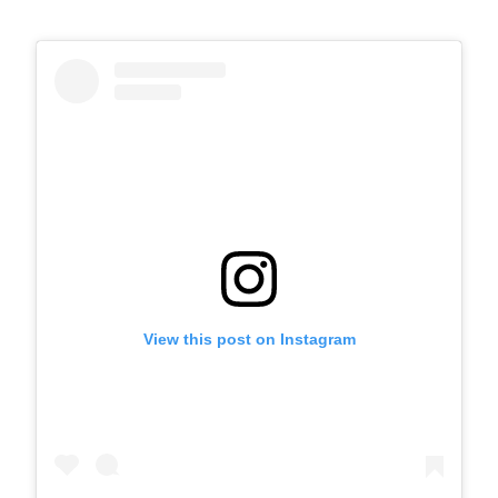
View this post on Instagram