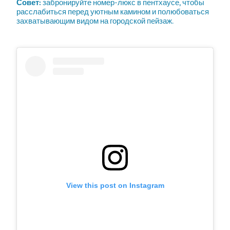
Совет:
забронируйте номер-люкс в пентхаусе, чтобы
расслабиться перед уютным камином и полюбоваться
захватывающим видом на городской пейзаж.
View this post on Instagram