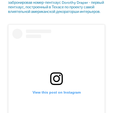
забронировав номер-пентхаус Dorothy Draper - первый
пентхаус, построенный в Техасе по проекту самой
влиятельной американской декораторши интерьеров.
View this post on Instagram