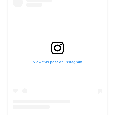
View this post on Instagram