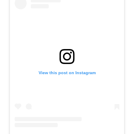
View this post on Instagram