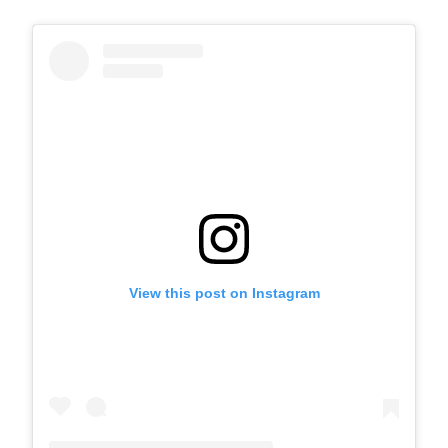
View this post on Instagram