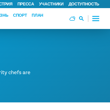
СТРИЯ
ПРЕССА
УЧАСТНИКИ
ДОСТУПНОСТЬ
ЗНЬ
СПОРТ
ПЛАН
rity chefs are