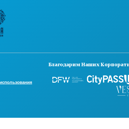
ПОЗНАКОМЬТЕС
ПРЕДЛОЖЕНИЯ 
Благодарим Наших Корпорат
 использования