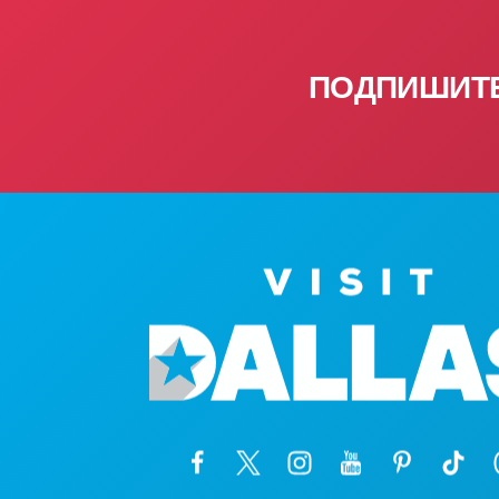
ПОДПИШИТЕ