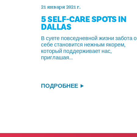
21 января 2021 г.
5 SELF-CARE SPOTS IN
DALLAS
В суете повседневной жизни забота о
себе становится нежным якорем,
который поддерживает нас,
приглашая...
ПОДРОБНЕЕ