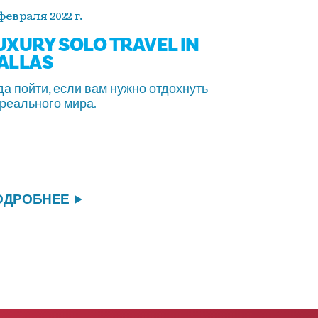
февраля 2022 г.
UXURY SOLO TRAVEL IN
ALLAS
да пойти, если вам нужно отдохнуть
 реального мира.
ОДРОБНЕЕ