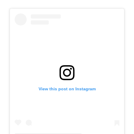
View this post on Instagram