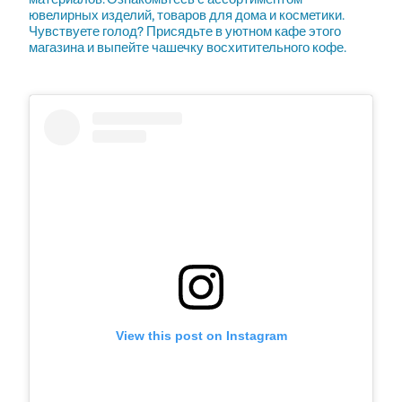
ювелирных изделий, товаров для дома и косметики.
Чувствуете голод? Присядьте в уютном кафе этого
магазина и выпейте чашечку восхитительного кофе.
View this post on Instagram