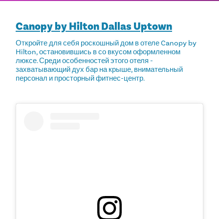
Canopy by Hilton Dallas Uptown
Откройте для себя роскошный дом в отеле Canopy by
Hilton, остановившись в со вкусом оформленном
люксе. Среди особенностей этого отеля -
захватывающий дух бар на крыше, внимательный
персонал и просторный фитнес-центр.