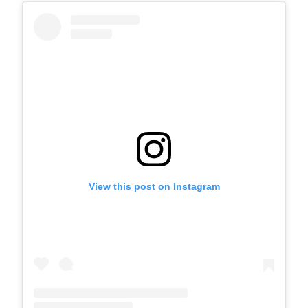
View this post on Instagram