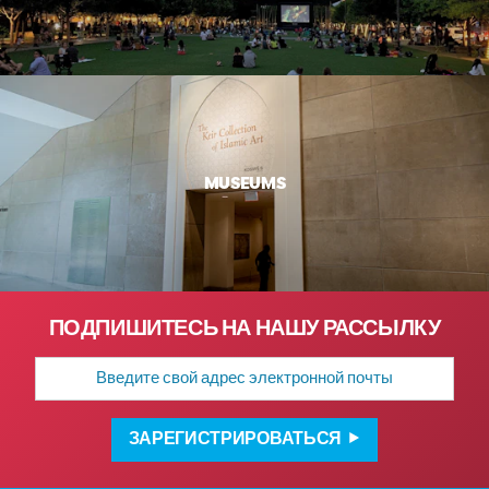
MUSEUMS
ПОДПИШИТЕСЬ НА НАШУ РАССЫЛКУ
Адрес
электронной
почты
ЗАРЕГИСТРИРОВАТЬСЯ