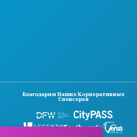
ОФИЦИАЛЬНЫЙ ПУТЕВОДИТЕЛЬ ДЛЯ
ГОСТЕЙ
ДОСТУПНОСТЬ
УСТОЙЧИВОЕ РАЗВИТИЕ
КУЛЬТУРНЫЕ ВПЕЧАТЛЕНИЯ
ПРЕССА
БЛОГ
СВЯЖИТЕСЬ С НАМИ
Благодарим Наших Корпоративных
Спонсоров