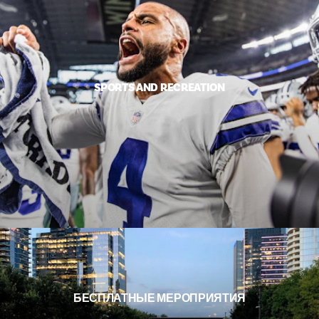
SPORTS AND RECREATION
БЕСПЛАТНЫЕ МЕРОПРИЯТИЯ