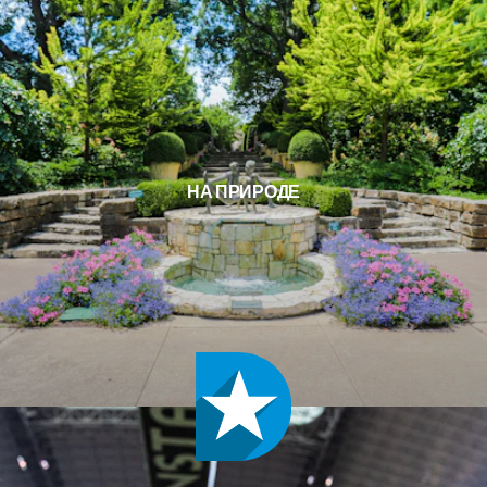
НА ПРИРОДЕ