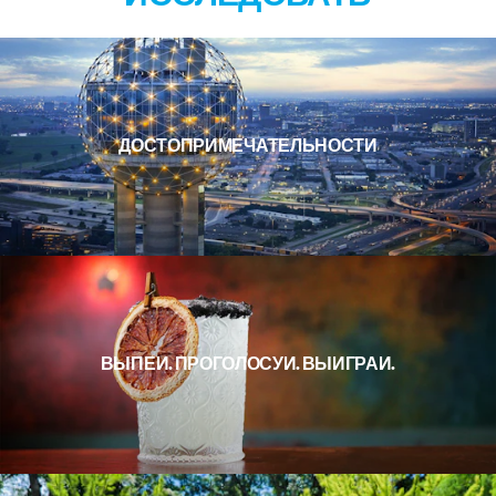
ДОСТОПРИМЕЧАТЕЛЬНОСТИ
ВЫПЕЙ. ПРОГОЛОСУЙ. ВЫИГРАЙ.