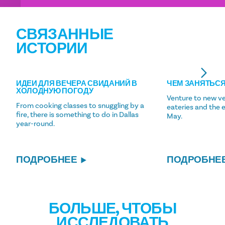
СВЯЗАННЫЕ
ИСТОРИИ
ИДЕИ ДЛЯ ВЕЧЕРА СВИДАНИЙ В
ЧЕМ ЗАНЯТЬСЯ
ХОЛОДНУЮ ПОГОДУ
Venture to new ve
From cooking classes to snuggling by a
eateries and the 
fire, there is something to do in Dallas
May.
year-round.
ПОДРОБНЕЕ
ПОДРОБНЕ
БОЛЬШЕ, ЧТОБЫ
ИССЛЕДОВАТЬ