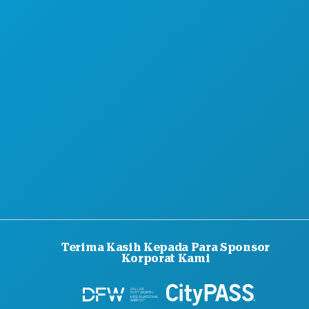
Terima Kasih Kepada Para Sponsor
Korporat Kami