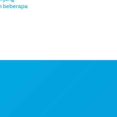
n beberapa