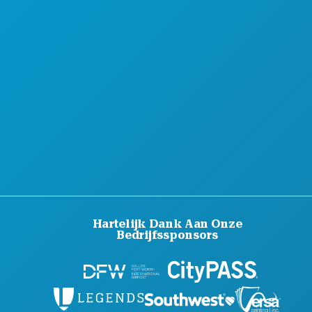
Hartelijk Dank Aan Onze
Bedrijfssponsors