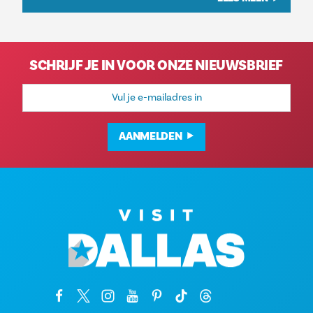
SCHRIJF JE IN VOOR ONZE NIEUWSBRIEF
E-
mailadres
AANMELDEN