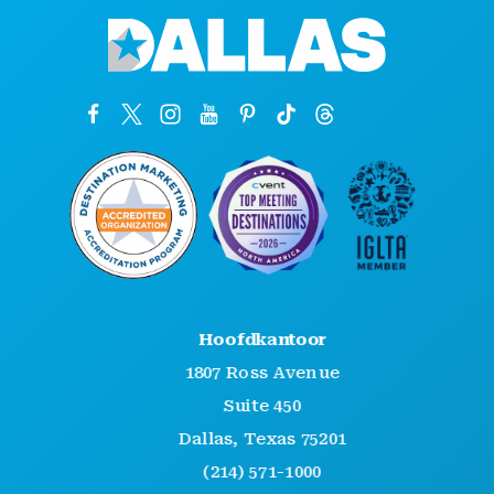
Hoofdkantoor
1807 Ross Avenue
Suite 450
Dallas, Texas 75201
(214) 571-1000