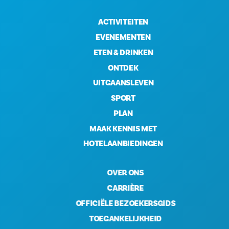
ACTIVITEITEN
EVENEMENTEN
ETEN & DRINKEN
ONTDEK
UITGAANSLEVEN
SPORT
PLAN
MAAK KENNIS MET
HOTELAANBIEDINGEN
OVER ONS
CARRIÈRE
OFFICIËLE BEZOEKERSGIDS
TOEGANKELIJKHEID