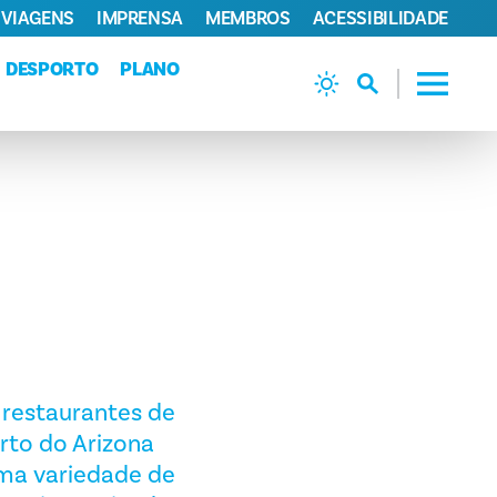
 VIAGENS
IMPRENSA
MEMBROS
ACESSIBILIDADE
DESPORTO
PLANO
 restaurantes de
rto do Arizona
uma variedade de